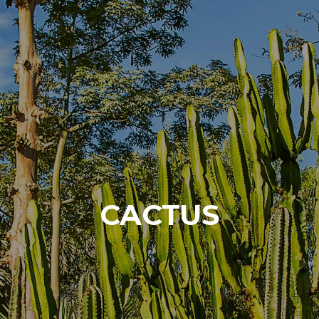
CACTUS